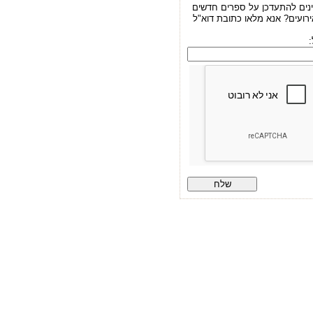
ינים להתעדכן על ספרים חדשים
ירועים? אנא מלאו כתובת דוא"ל
: