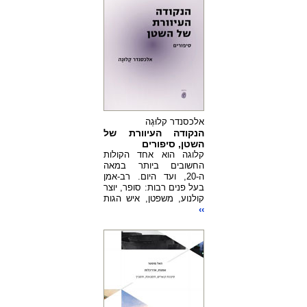
אלכסנדר קלוּגֶה
הנקודה העיוורת של
השטן, סיפורים
קלוגה הוא אחד הקולות
החשובים ביותר במאה
ה-20, ועד היום. רב-אמן
בעל פנים רבות: סופר, יוצר
קולנוע, משפטן, איש הגות
››