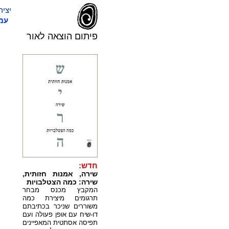
יצי
עמ
פיתום הוצאה לאור
חדש:
שירה, אמנות חזותית,
שירה: כמה הצטלבויות
המקבץ מכנס מבחר
תרגומים מיצירת כמה
משוררים שניכר בכתיבתם
דו-שיח עם אופן פעולה ועם
תפיסה אסתטית המאפיינים