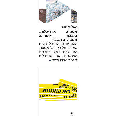
האל פוסטר
אמנות, אדריכלות:
סיבכת קשרים,
תסבוכת, תסביך
הקשרים בין אדריכלות לבין
אמנות, על פי האל פוסטר,
הם גורם פעיל בתרבות
העכשווית. אם אדריכלים
דוגמת זאהה חדיד
››