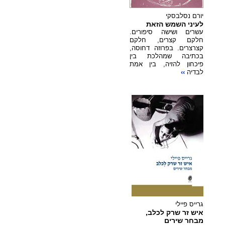
יורם נסלבסקי
לעיני השמש הזאת
עשרים ושישה סיפורים.
חלקם קצרים, חלקם
קצרצרים. בפרוזה דחוסה,
בכתיבה שמהלכת בין
פיכחון להזיה, בין אמת
לבדיה
››
גרייס פיילי
איש זר שרק לכלב,
מבחר שירים