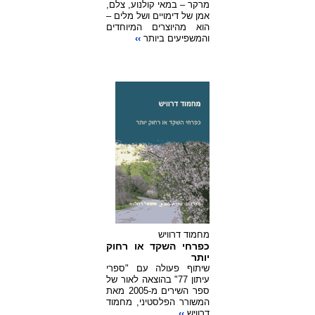
מרקר – במאי קולנוע, צלם,
אמן של דימויים ושל מלים –
הוא מהיוצרים המיוחדים
והמשפיעים ביותר
››
מחמוד דרוויש
כפרחי השקד או רחוק
יותר
שיתוף פעולה עם "ספרי
עיתון 77" בהוצאה לאור של
ספר השירים מ-2005 מאת
המשורר הפלסטיני, מחמוד
דרוויש
››